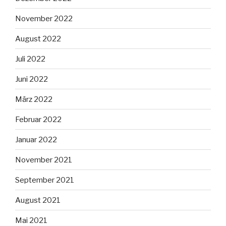
November 2022
August 2022
Juli 2022
Juni 2022
März 2022
Februar 2022
Januar 2022
November 2021
September 2021
August 2021
Mai 2021