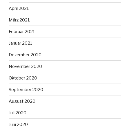
April 2021
März 2021
Februar 2021
Januar 2021
Dezember 2020
November 2020
Oktober 2020
September 2020
August 2020
Juli 2020
Juni 2020