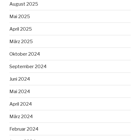
August 2025
Mai 2025
April 2025
März 2025
Oktober 2024
September 2024
Juni 2024
Mai 2024
April 2024
März 2024
Februar 2024