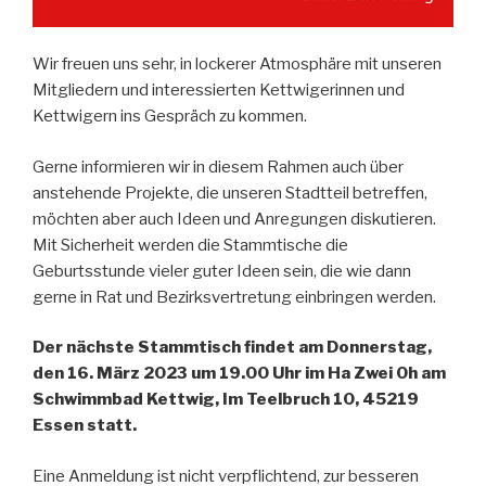
Wir freuen uns sehr, in lockerer Atmosphäre mit unseren
Mitgliedern und interessierten Kettwigerinnen und
Kettwigern ins Gespräch zu kommen.
Gerne informieren wir in diesem Rahmen auch über
anstehende Projekte, die unseren Stadtteil betreffen,
möchten aber auch Ideen und Anregungen diskutieren.
Mit Sicherheit werden die Stammtische die
Geburtsstunde vieler guter Ideen sein, die wie dann
gerne in Rat und Bezirksvertretung einbringen werden.
Der nächste Stammtisch findet am Donnerstag,
den 16. März 2023 um 19.00 Uhr im Ha Zwei Oh am
Schwimmbad Kettwig, Im Teelbruch 10, 45219
Essen statt.
Eine Anmeldung ist nicht verpflichtend, zur besseren