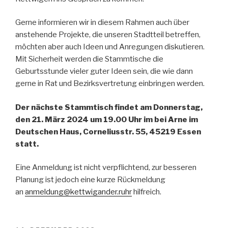
Gerne informieren wir in diesem Rahmen auch über
anstehende Projekte, die unseren Stadtteil betreffen,
möchten aber auch Ideen und Anregungen diskutieren.
Mit Sicherheit werden die Stammtische die
Geburtsstunde vieler guter Ideen sein, die wie dann
gerne in Rat und Bezirksvertretung einbringen werden.
Der nächste Stammtisch findet am Donnerstag,
den 21. März 2024 um 19.00 Uhr im bei Arne im
Deutschen Haus, Corneliusstr. 55, 45219 Essen
statt.
Eine Anmeldung ist nicht verpflichtend, zur besseren
Planung ist jedoch eine kurze Rückmeldung
an
anmeldung@kettwigander.ruhr
hilfreich.