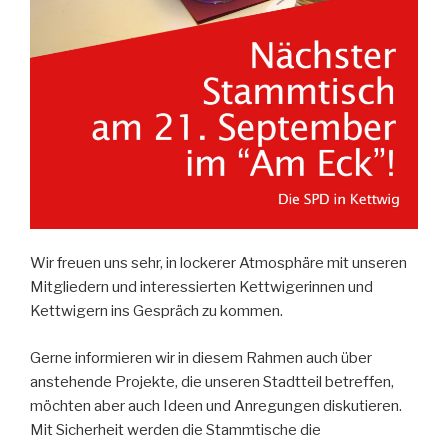
Wir freuen uns sehr, in lockerer Atmosphäre mit unseren
Mitgliedern und interessierten Kettwigerinnen und
Kettwigern ins Gespräch zu kommen.
Gerne informieren wir in diesem Rahmen auch über
anstehende Projekte, die unseren Stadtteil betreffen,
möchten aber auch Ideen und Anregungen diskutieren.
Mit Sicherheit werden die Stammtische die