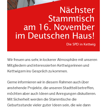
Wir freuen uns sehr, in lockerer Atmosphäre mit unseren
Mitgliedern und interessierten Kettwigerinnen und
Kettwigern ins Gespräch zu kommen.
Gerne informieren wir in diesem Rahmen auch über
anstehende Projekte, die unseren Stadtteil betreffen,
möchten aber auch Ideen und Anregungen diskutieren.
Mit Sicherheit werden die Stammtische die
Geburtsstunde vieler guter Ideen sein, die wie dann