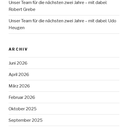
Unser Team für die nächsten zwei Jahre – mit dabei:
Robert Grebe
Unser Team für die nächsten zwei Jahre – mit dabei: Udo
Heugen
ARCHIV
Juni 2026
April 2026
März 2026
Februar 2026
Oktober 2025
September 2025