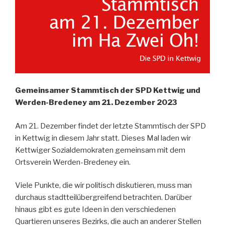
Gemeinsamer Stammtisch der SPD Kettwig und
Werden-Bredeney am 21. Dezember 2023
Am 21. Dezember findet der letzte Stammtisch der SPD
in Kettwig in diesem Jahr statt. Dieses Mal laden wir
Kettwiger Sozialdemokraten gemeinsam mit dem
Ortsverein Werden-Bredeney ein.
Viele Punkte, die wir politisch diskutieren, muss man
durchaus stadtteilübergreifend betrachten. Darüber
hinaus gibt es gute Ideen in den verschiedenen
Quartieren unseres Bezirks, die auch an anderer Stellen