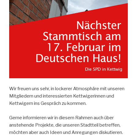
Wir freuen uns sehr, in lockerer Atmosphäre mit unseren
Mitgliedern und interessierten Kettwigerinnen und
Kettwigern ins Gespräch zu kommen.
Gerne informieren wir in diesem Rahmen auch über
anstehende Projekte, die unseren Stadtteil betreffen,
möchten aber auch Ideen und Anregungen diskutieren.