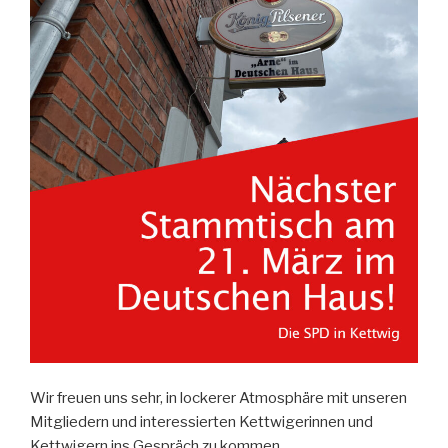
Wir freuen uns sehr, in lockerer Atmosphäre mit unseren
Mitgliedern und interessierten Kettwigerinnen und
Kettwigern ins Gespräch zu kommen.