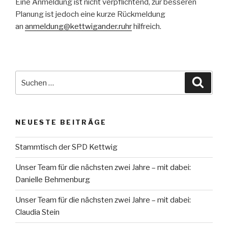
Eine Anmeldung ist nicht verpflichtend, zur besseren
Planung ist jedoch eine kurze Rückmeldung
an
anmeldung@kettwigander.ruhr
hilfreich.
Suche
Suche
nach:
NEUESTE BEITRÄGE
Stammtisch der SPD Kettwig
Unser Team für die nächsten zwei Jahre – mit dabei:
Danielle Behmenburg
Unser Team für die nächsten zwei Jahre – mit dabei:
Claudia Stein