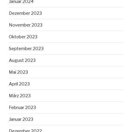
Januar 2024
Dezember 2023
November 2023
Oktober 2023
September 2023
August 2023
Mai 2023
April 2023
März 2023
Februar 2023
Januar 2023
Dezember 2022