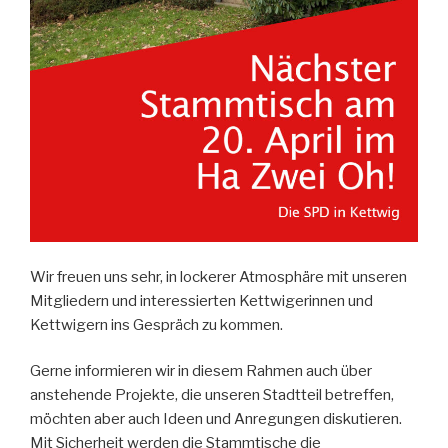
Wir freuen uns sehr, in lockerer Atmosphäre mit unseren
Mitgliedern und interessierten Kettwigerinnen und
Kettwigern ins Gespräch zu kommen.
Gerne informieren wir in diesem Rahmen auch über
anstehende Projekte, die unseren Stadtteil betreffen,
möchten aber auch Ideen und Anregungen diskutieren.
Mit Sicherheit werden die Stammtische die