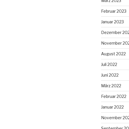
März 2023
Februar 2023
Januar 2023
Dezember 20
November 20
August 2022
Juli 2022
Juni 2022
März 2022
Februar 2022
Januar 2022
November 20
September 20