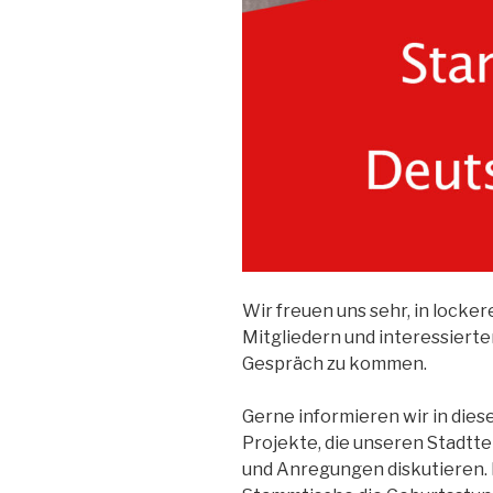
Wir freuen uns sehr, in lock
Mitgliedern und interessiert
Gespräch zu kommen.
Gerne informieren wir in di
Projekte, die unseren Stadtte
und Anregungen diskutieren. 