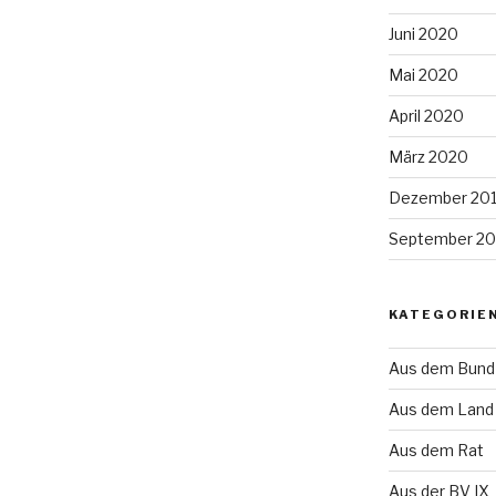
Juni 2020
Mai 2020
April 2020
März 2020
Dezember 20
September 20
KATEGORIE
Aus dem Bund
Aus dem Land
Aus dem Rat
Aus der BV IX