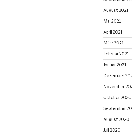
August 2021
Mai 2021
April 2021
März 2021
Februar 2021
Januar 2021
Dezember 20
November 20
Oktober 2020
September 2
August 2020
Juli 2020