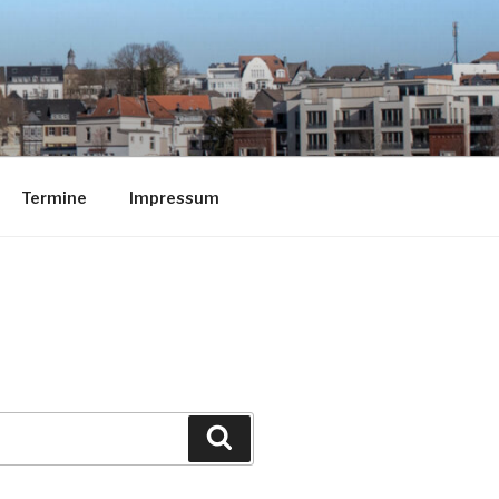
Termine
Impressum
Suchen