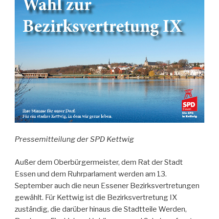
Pressemitteilung der SPD Kettwig
Außer dem Oberbürgermeister, dem Rat der Stadt
Essen und dem Ruhrparlament werden am 13.
September auch die neun Essener Bezirksvertretungen
gewählt. Für Kettwig ist die Bezirksvertretung IX
zuständig, die darüber hinaus die Stadtteile Werden,