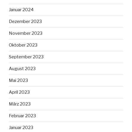
Januar 2024
Dezember 2023
November 2023
Oktober 2023
September 2023
August 2023
Mai 2023
April 2023
März 2023
Februar 2023
Januar 2023