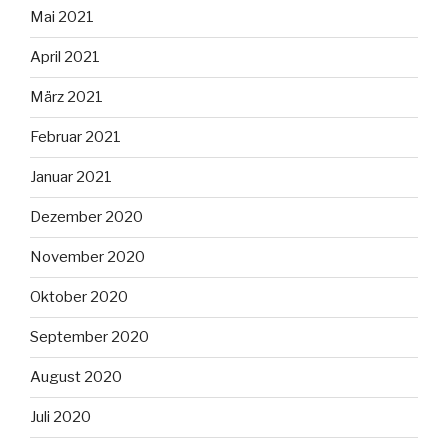
Mai 2021
April 2021
März 2021
Februar 2021
Januar 2021
Dezember 2020
November 2020
Oktober 2020
September 2020
August 2020
Juli 2020