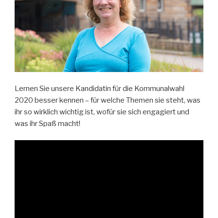
Lernen Sie unsere Kandidatin für die Kommunalwahl
2020 besser kennen – für welche Themen sie steht, was
ihr so wirklich wichtig ist, wofür sie sich engagiert und
was ihr Spaß macht!