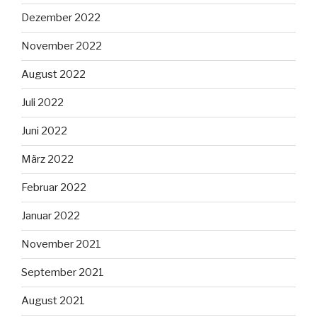
Dezember 2022
November 2022
August 2022
Juli 2022
Juni 2022
März 2022
Februar 2022
Januar 2022
November 2021
September 2021
August 2021