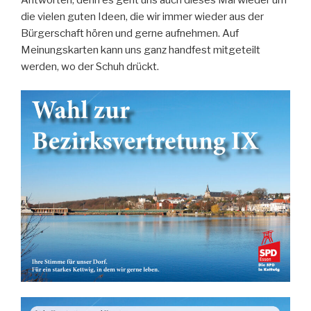
die vielen guten Ideen, die wir immer wieder aus der
Bürgerschaft hören und gerne aufnehmen. Auf
Meinungskarten kann uns ganz handfest mitgeteilt
werden, wo der Schuh drückt.