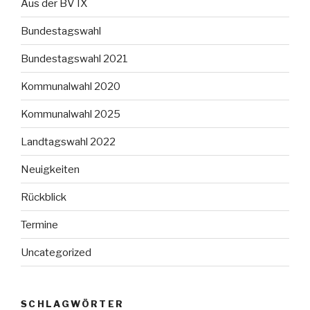
Aus der BV IX
Bundestagswahl
Bundestagswahl 2021
Kommunalwahl 2020
Kommunalwahl 2025
Landtagswahl 2022
Neuigkeiten
Rückblick
Termine
Uncategorized
SCHLAGWÖRTER