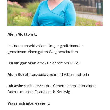
Mein Motto ist:
In einem respektvollem Umgang miteinander
gemeinsam einen guten Weg beschreiten.
Ich bin geboren am:
21. September 1965
Mein Beruf:
Tanzpädagogin und Pilatestrainerin
Ich wohne
: mit derzeit drei Generationen unter einem
Dach in meinem Elternhaus in Kettwig.
Was mich interessiert: