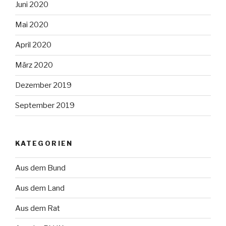
Juni 2020
Mai 2020
April 2020
März 2020
Dezember 2019
September 2019
KATEGORIEN
Aus dem Bund
Aus dem Land
Aus dem Rat