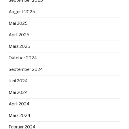
September 2025
August 2025
Mai 2025
April 2025
März 2025
Oktober 2024
September 2024
Juni 2024
Mai 2024
April 2024
März 2024
Februar 2024