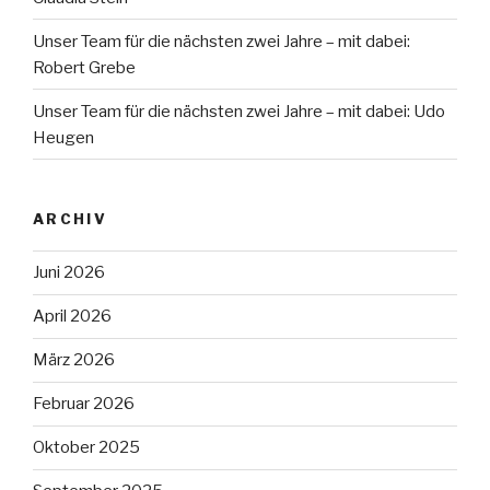
Unser Team für die nächsten zwei Jahre – mit dabei:
Robert Grebe
Unser Team für die nächsten zwei Jahre – mit dabei: Udo
Heugen
ARCHIV
Juni 2026
April 2026
März 2026
Februar 2026
Oktober 2025