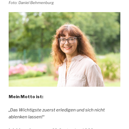
Foto: Daniel Behmenburg
Mein Motto ist:
„Das Wichtigste zuerst erledigen und sich nicht
ablenken lassen!“