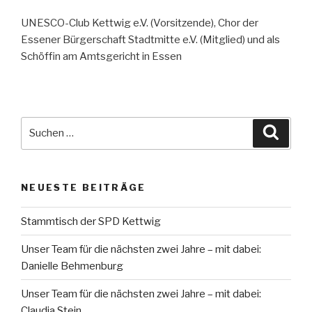
UNESCO-Club Kettwig e.V. (Vorsitzende), Chor der
Essener Bürgerschaft Stadtmitte e.V. (Mitglied) und als
Schöffin am Amtsgericht in Essen
Suche
Suche
nach:
NEUESTE BEITRÄGE
Stammtisch der SPD Kettwig
Unser Team für die nächsten zwei Jahre – mit dabei:
Danielle Behmenburg
Unser Team für die nächsten zwei Jahre – mit dabei:
Claudia Stein