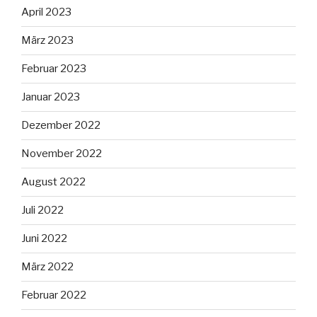
April 2023
März 2023
Februar 2023
Januar 2023
Dezember 2022
November 2022
August 2022
Juli 2022
Juni 2022
März 2022
Februar 2022