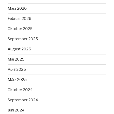
März 2026
Februar 2026
Oktober 2025
September 2025
August 2025
Mai 2025
April 2025
März 2025
Oktober 2024
September 2024
Juni 2024