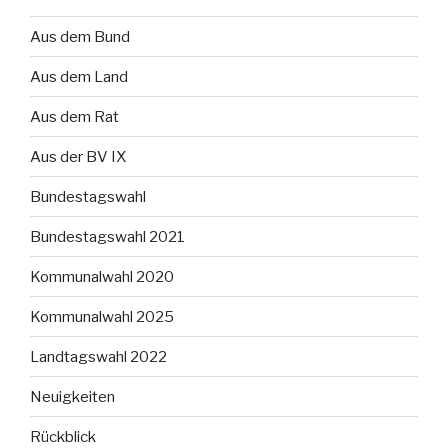
Aus dem Bund
Aus dem Land
Aus dem Rat
Aus der BV IX
Bundestagswahl
Bundestagswahl 2021
Kommunalwahl 2020
Kommunalwahl 2025
Landtagswahl 2022
Neuigkeiten
Rückblick