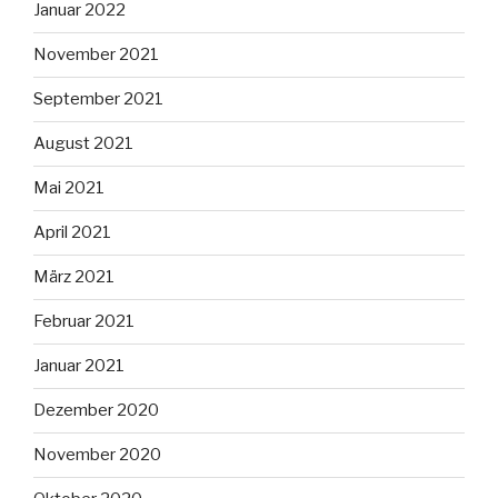
Januar 2022
November 2021
September 2021
August 2021
Mai 2021
April 2021
März 2021
Februar 2021
Januar 2021
Dezember 2020
November 2020