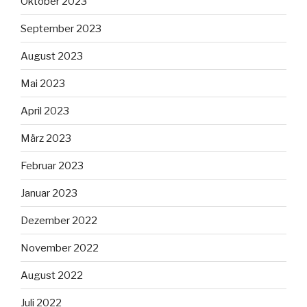
Oktober 2023
September 2023
August 2023
Mai 2023
April 2023
März 2023
Februar 2023
Januar 2023
Dezember 2022
November 2022
August 2022
Juli 2022