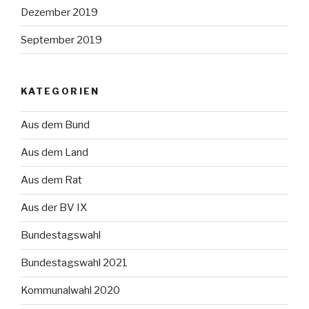
Dezember 2019
September 2019
KATEGORIEN
Aus dem Bund
Aus dem Land
Aus dem Rat
Aus der BV IX
Bundestagswahl
Bundestagswahl 2021
Kommunalwahl 2020