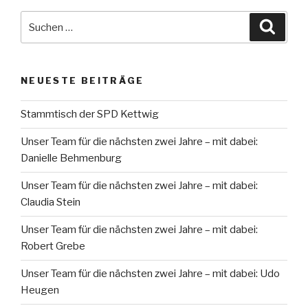
Suche
Suche
nach:
NEUESTE BEITRÄGE
Stammtisch der SPD Kettwig
Unser Team für die nächsten zwei Jahre – mit dabei:
Danielle Behmenburg
Unser Team für die nächsten zwei Jahre – mit dabei:
Claudia Stein
Unser Team für die nächsten zwei Jahre – mit dabei:
Robert Grebe
Unser Team für die nächsten zwei Jahre – mit dabei: Udo
Heugen