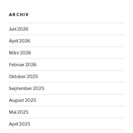
ARCHIV
Juni 2026
April 2026
März 2026
Februar 2026
Oktober 2025
September 2025
August 2025
Mai 2025
April 2025