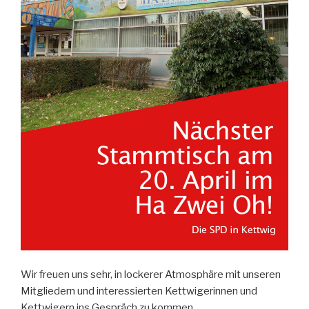
Wir freuen uns sehr, in lockerer Atmosphäre mit unseren
Mitgliedern und interessierten Kettwigerinnen und
Kettwigern ins Gespräch zu kommen.