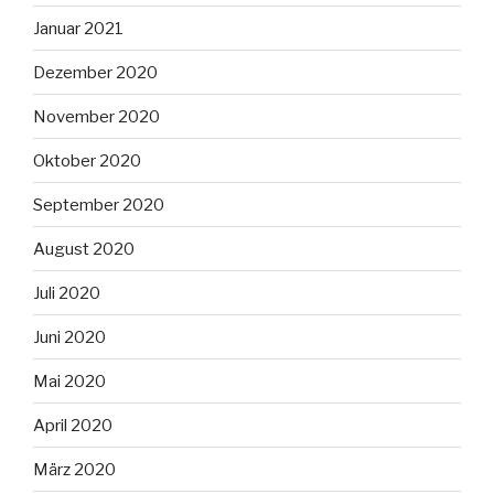
Januar 2021
Dezember 2020
November 2020
Oktober 2020
September 2020
August 2020
Juli 2020
Juni 2020
Mai 2020
April 2020
März 2020