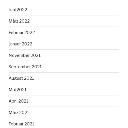
Juni 2022
März 2022
Februar 2022
Januar 2022
November 2021
September 2021
August 2021
Mai 2021
April 2021
März 2021
Februar 2021