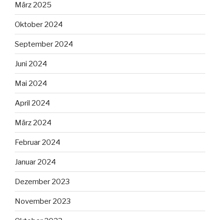
März 2025
Oktober 2024
September 2024
Juni 2024
Mai 2024
April 2024
März 2024
Februar 2024
Januar 2024
Dezember 2023
November 2023