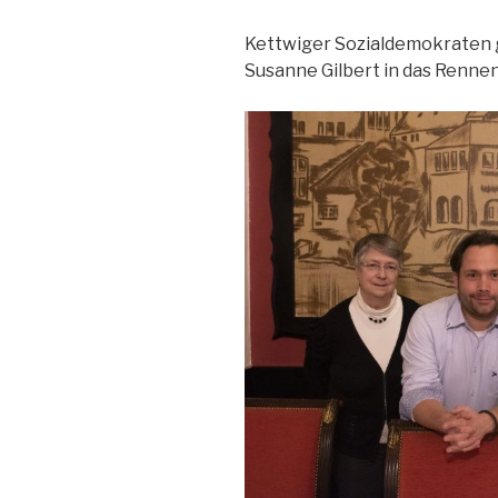
Kettwiger Sozialdemokraten 
Susanne Gilbert in das Rennen