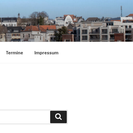
Termine
Impressum
Suchen