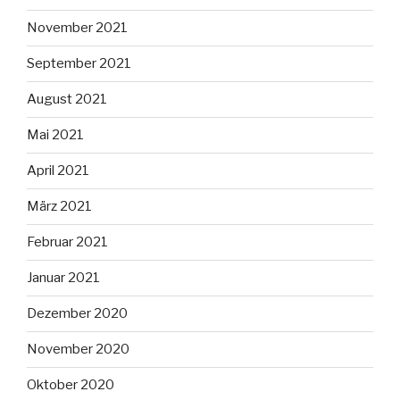
November 2021
September 2021
August 2021
Mai 2021
April 2021
März 2021
Februar 2021
Januar 2021
Dezember 2020
November 2020
Oktober 2020