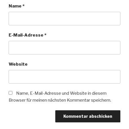
Name
*
E-Mail-Adresse
*
Website
Name, E-Mail-Adresse und Website in diesem
Browser für meinen nächsten Kommentar speichern.