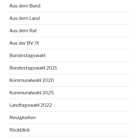
Aus dem Bund
Aus dem Land
Aus dem Rat
Aus der BV IX
Bundestagswahl
Bundestagswahl 2021
Kommunalwahl 2020
Kommunalwahl 2025
Landtagswahl 2022
Neuigkeiten
Rückblick