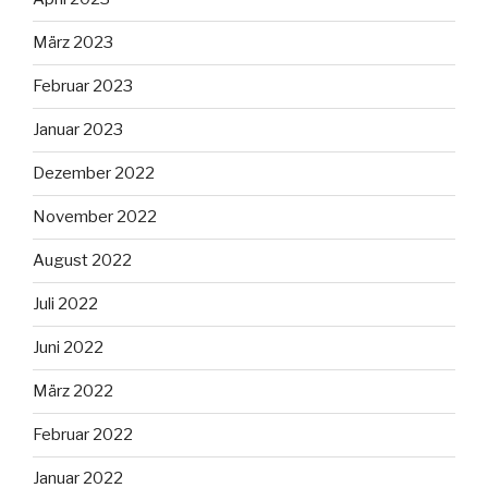
März 2023
Februar 2023
Januar 2023
Dezember 2022
November 2022
August 2022
Juli 2022
Juni 2022
März 2022
Februar 2022
Januar 2022