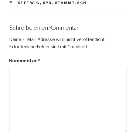
SCHLAGWÖRTER
KETTWIG
,
SPD
,
STAMMTISCH
Schreibe einen Kommentar
Deine E-Mail-Adresse wird nicht veröffentlicht.
Erforderliche Felder sind mit
*
markiert
Kommentar
*