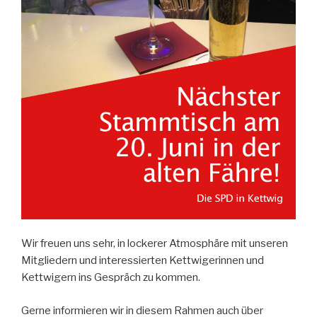
Wir freuen uns sehr, in lockerer Atmosphäre mit unseren
Mitgliedern und interessierten Kettwigerinnen und
Kettwigern ins Gespräch zu kommen.
Gerne informieren wir in diesem Rahmen auch über