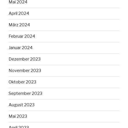
Mai 2024
April 2024
März 2024
Februar 2024
Januar 2024
Dezember 2023
November 2023
Oktober 2023
September 2023
August 2023
Mai 2023
April 2023