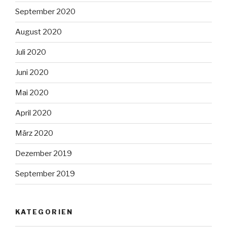
September 2020
August 2020
Juli 2020
Juni 2020
Mai 2020
April 2020
März 2020
Dezember 2019
September 2019
KATEGORIEN