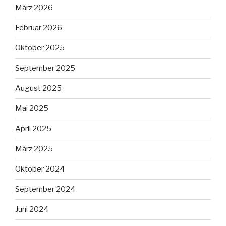
März 2026
Februar 2026
Oktober 2025
September 2025
August 2025
Mai 2025
April 2025
März 2025
Oktober 2024
September 2024
Juni 2024