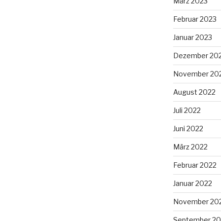
März 2023
Februar 2023
Januar 2023
Dezember 20
November 20
August 2022
Juli 2022
Juni 2022
März 2022
Februar 2022
Januar 2022
November 20
September 20