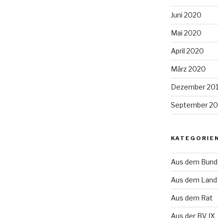
Juni 2020
Mai 2020
April 2020
März 2020
Dezember 20
September 20
KATEGORIE
Aus dem Bund
Aus dem Land
Aus dem Rat
Aus der BV IX