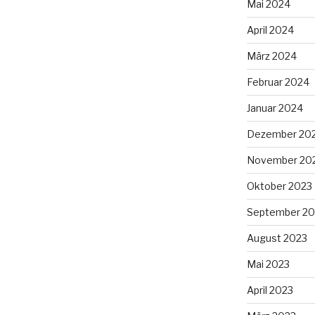
Mai 2024
April 2024
März 2024
Februar 2024
Januar 2024
Dezember 20
November 20
Oktober 2023
September 20
August 2023
Mai 2023
April 2023