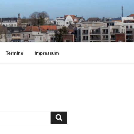
Termine
Impressum
Suchen