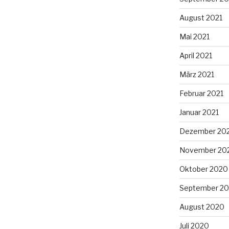
August 2021
Mai 2021
April 2021
März 2021
Februar 2021
Januar 2021
Dezember 20
November 20
Oktober 2020
September 2
August 2020
Juli 2020